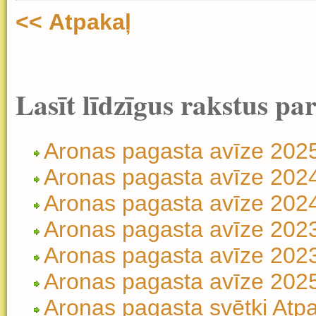
<< Atpakaļ
Lasīt līdzīgus rakstus pa
Aronas pagasta avīze 202
Aronas pagasta avīze 202
Aronas pagasta avīze 2024.
Aronas pagasta avīze 202
Aronas pagasta avīze 2023
Aronas pagasta avīze 202
Aronas pagasta svētki Atp