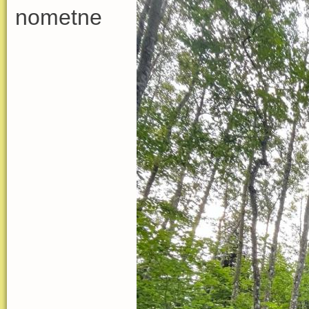
nometne