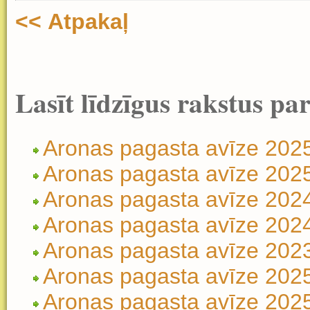
<< Atpakaļ
Lasīt līdzīgus rakstus pa
Aronas pagasta avīze 202
Aronas pagasta avīze 2025.
Aronas pagasta avīze 202
Aronas pagasta avīze 2024.
Aronas pagasta avīze 202
Aronas pagasta avīze 202
Aronas pagasta avīze 2025.